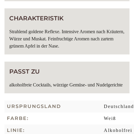
CHARAKTERISTIK
Strahlend goldene Reflexe. Intensive Aromen nach Kräutern,
Würze und Muskat. Feinfruchtige Aromen nach zartem
grünem Apfel in der Nase.
PASST ZU
alkoholfreie Cocktails, würzige Gemüse- und Nudelgerichte
URSPRUNGSLAND
Deutschland
FARBE:
Weiß
LINIE:
Alkoholfrei