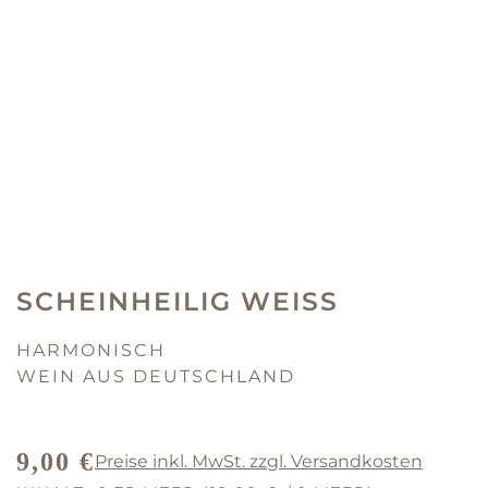
SCHEINHEILIG WEISS
HARMONISCH
WEIN AUS DEUTSCHLAND
9,00 €
Preise inkl. MwSt. zzgl. Versandkosten
REGULÄRER PREIS: