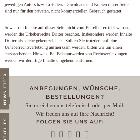
jeweiligen Autors bzw. Erstellers. Downloads und Kopien dieser Seite
sind nur für den privaten, nicht kommerziellen Gebrauch gestattet.
Soweit die Inhalte auf dieser Seite nicht vom Betreiber erstellt wurden,
werden die Urheberrechte Dritter beachtet. Insbesondere werden Inhalte
Dritter als solche gekennzeichnet. Sollten Sie trotzdem auf eine
Urheberrechtsverletzung aufmerksam werden, bitten wir um einen
entsprechenden Hinweis. Bei Bekanntwerden von Rechtsverletzungen
werden wir derartige Inhalte umgehend entfernen.
NEWSLETTER
ANREGUNGEN, WÜNSCHE,
BESTELLUNGEN?
Sie erreichen uns telefonisch oder per Mail.
Wir freuen uns auf Ihre Nachricht!
AKTUELLES
FOLGEN SIE UNS AUF: