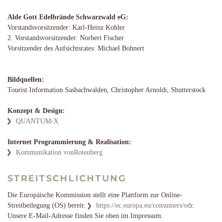
Alde Gott Edelbrände Schwarzwald eG:
Vorstandsvorsitzender: Karl-Heinz Kohler
2. Vorstandsvorsitzender: Norbert Fischer
Vorsitzender des Aufsichtsrates: Michael Bohnert
Bildquellen:
Tourist Information Sasbachwalden, Christopher Arnoldi, Shutterstock
Konzept & Design:
QUANTUM-X
Internet Programmierung & Realisation:
Kommunikation vonRotenberg
STREITSCHLICHTUNG
Die Europäische Kommission stellt eine Plattform zur Online-
Streitbeilegung (OS) bereit:
https://ec.europa.eu/consumers/odr
.
Unsere E-Mail-Adresse finden Sie oben im Impressum.