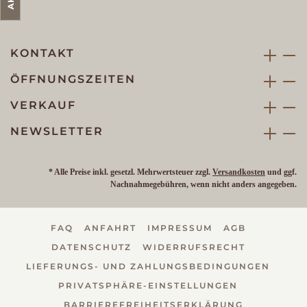
KONTAKT
ÖFFNUNGSZEITEN
VERKAUF
NEWSLETTER
* Alle Preise inkl. gesetzl. Mehrwertsteuer zzgl.
Versandkosten
und ggf.
Nachnahmegebühren, wenn nicht anders angegeben.
FAQ
ANFAHRT
IMPRESSUM
AGB
DATENSCHUTZ
WIDERRUFSRECHT
LIEFERUNGS- UND ZAHLUNGSBEDINGUNGEN
PRIVATSPHÄRE-EINSTELLUNGEN
BARRIEREFREIHEITSERKLÄRUNG