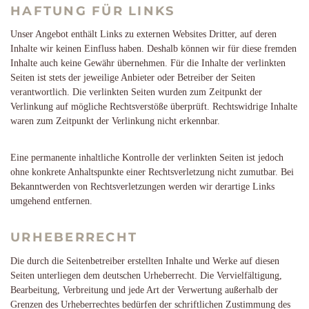
HAFTUNG FÜR LINKS
Unser Angebot enthält Links zu externen Websites Dritter, auf deren
Inhalte wir keinen Einfluss haben. Deshalb können wir für diese fremden
Inhalte auch keine Gewähr übernehmen. Für die Inhalte der verlinkten
Seiten ist stets der jeweilige Anbieter oder Betreiber der Seiten
verantwortlich. Die verlinkten Seiten wurden zum Zeitpunkt der
Verlinkung auf mögliche Rechtsverstöße überprüft. Rechtswidrige Inhalte
waren zum Zeitpunkt der Verlinkung nicht erkennbar.
Eine permanente inhaltliche Kontrolle der verlinkten Seiten ist jedoch
ohne konkrete Anhaltspunkte einer Rechtsverletzung nicht zumutbar. Bei
Bekanntwerden von Rechtsverletzungen werden wir derartige Links
umgehend entfernen.
URHEBERRECHT
Die durch die Seitenbetreiber erstellten Inhalte und Werke auf diesen
Seiten unterliegen dem deutschen Urheberrecht. Die Vervielfältigung,
Bearbeitung, Verbreitung und jede Art der Verwertung außerhalb der
Grenzen des Urheberrechtes bedürfen der schriftlichen Zustimmung des