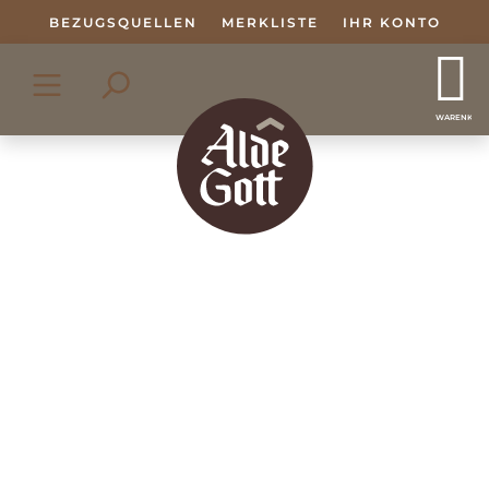
Zum Hauptinhalt springen
BEZUGSQUELLEN
MERKLISTE
IHR KONTO
WARENKOR