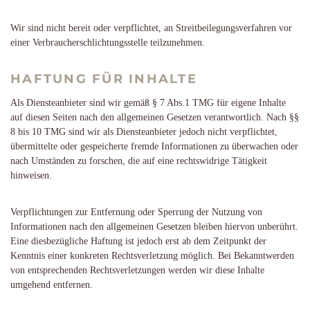
Wir sind nicht bereit oder verpflichtet, an Streitbeilegungsverfahren vor
einer Verbraucherschlichtungsstelle teilzunehmen.
HAFTUNG FÜR INHALTE
Als Diensteanbieter sind wir gemäß § 7 Abs.1 TMG für eigene Inhalte
auf diesen Seiten nach den allgemeinen Gesetzen verantwortlich. Nach §§
8 bis 10 TMG sind wir als Diensteanbieter jedoch nicht verpflichtet,
übermittelte oder gespeicherte fremde Informationen zu überwachen oder
nach Umständen zu forschen, die auf eine rechtswidrige Tätigkeit
hinweisen.
Verpflichtungen zur Entfernung oder Sperrung der Nutzung von
Informationen nach den allgemeinen Gesetzen bleiben hiervon unberührt.
Eine diesbezügliche Haftung ist jedoch erst ab dem Zeitpunkt der
Kenntnis einer konkreten Rechtsverletzung möglich. Bei Bekanntwerden
von entsprechenden Rechtsverletzungen werden wir diese Inhalte
umgehend entfernen.