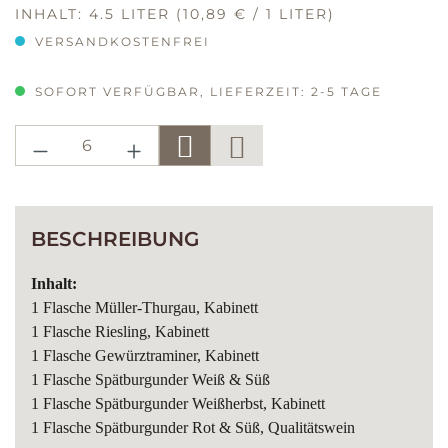
INHALT:
4.5 LITER
(10,89 € / 1 LITER)
VERSANDKOSTENFREI
SOFORT VERFÜGBAR, LIEFERZEIT: 2-5 TAGE
PRODUKT ANZAHL: GIB DEN GE
BESCHREIBUNG
Inhalt:
1 Flasche Müller-Thurgau, Kabinett
1 Flasche Riesling, Kabinett
1 Flasche Gewürztraminer, Kabinett
1 Flasche Spätburgunder Weiß & Süß
1 Flasche Spätburgunder Weißherbst, Kabinett
1 Flasche Spätburgunder Rot & Süß, Qualitätswein