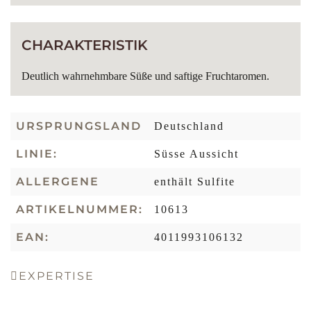
CHARAKTERISTIK
Deutlich wahrnehmbare Süße und saftige Fruchtaromen.
URSPRUNGSLAND
Deutschland
LINIE:
Süsse Aussicht
ALLERGENE
enthält Sulfite
ARTIKELNUMMER:
10613
EAN:
4011993106132
EXPERTISE