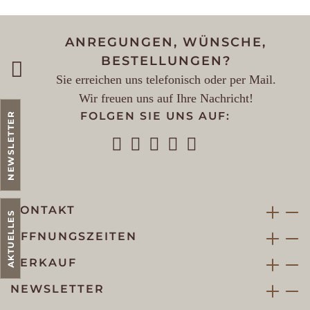
ANREGUNGEN, WÜNSCHE,
BESTELLUNGEN?
Sie erreichen uns telefonisch oder per Mail.
Wir freuen uns auf Ihre Nachricht!
FOLGEN SIE UNS AUF:
NEWSLETTER
KONTAKT
AKTUELLES
ÖFFNUNGSZEITEN
VERKAUF
NEWSLETTER