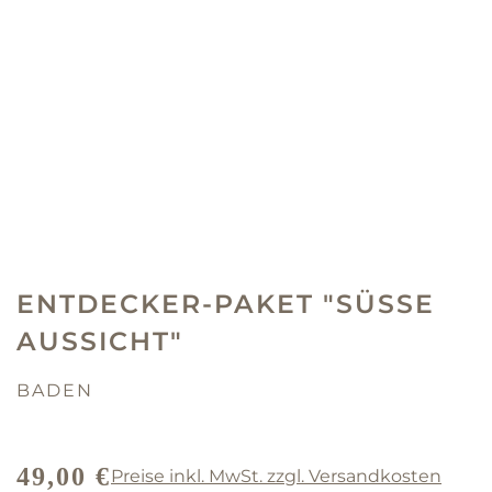
ENTDECKER-PAKET "SÜSSE
AUSSICHT"
BADEN
49,00 €
Preise inkl. MwSt. zzgl. Versandkosten
REGULÄRER PREIS: