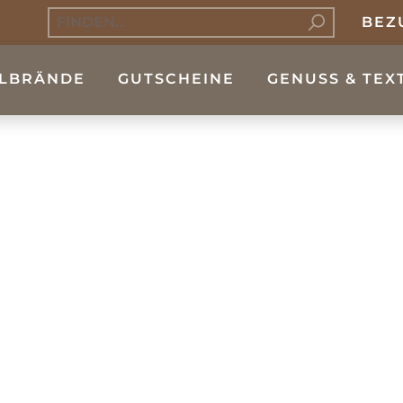
BEZ
LBRÄNDE
GUTSCHEINE
GENUSS & TEX