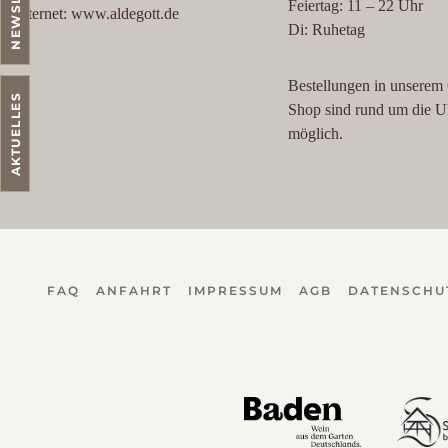
Feiertag: 11 – 22 Uhr
Internet: www.aldegott.de
Di: Ruhetag
Bestellungen in unserem
AKTUELLES
Shop sind rund um die U
möglich.
FAQ
ANFAHRT
IMPRESSUM
AGB
DATENSCHU