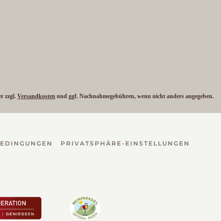
er zzgl.
Versandkosten
und ggf. Nachnahmegebühren, wenn nicht anders angegeben.
BEDINGUNGEN
PRIVATSPHÄRE-EINSTELLUNGEN