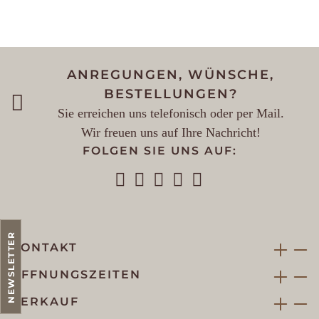
ANREGUNGEN, WÜNSCHE,
BESTELLUNGEN?
Sie erreichen uns telefonisch oder per Mail.
Wir freuen uns auf Ihre Nachricht!
FOLGEN SIE UNS AUF:
NEWSLETTER
KONTAKT
ÖFFNUNGSZEITEN
VERKAUF