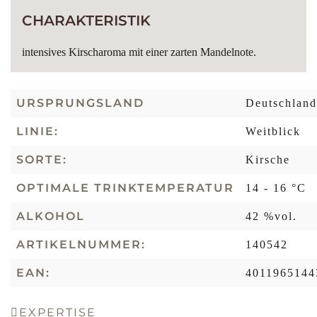
CHARAKTERISTIK
intensives Kirscharoma mit einer zarten Mandelnote.
URSPRUNGSLAND
Deutschland
LINIE:
Weitblick
SORTE:
Kirsche
OPTIMALE TRINKTEMPERATUR
14 - 16 °C
ALKOHOL
42 %vol.
ARTIKELNUMMER:
140542
EAN:
4011965144
EXPERTISE