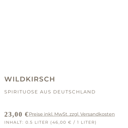
WILDKIRSCH
SPIRITUOSE AUS DEUTSCHLAND
23,00 €
Preise inkl. MwSt. zzgl. Versandkosten
REGULÄRER PREIS:
INHALT:
0.5 LITER
(46,00 € / 1 LITER)