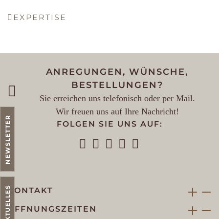
EXPERTISE
ANREGUNGEN, WÜNSCHE,
BESTELLUNGEN?
Sie erreichen uns telefonisch oder per Mail.
Wir freuen uns auf Ihre Nachricht!
NEWSLETTER
FOLGEN SIE UNS AUF:
AKTUELLES
KONTAKT
ÖFFNUNGSZEITEN