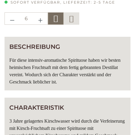
SOFORT VERFÜGBAR, LIEFERZEIT: 2-5 TAGE
PRODUKT ANZAHL: GIB DEN GE
BESCHREIBUNG
Für diese intensiv-aromatische Spirituose haben wir besten
heimischen Fruchtsaft mit dem fertig gebrannten Destillat
vereint. Wodurch sich der Charakter verstärkt und der
Geschmack lieblicher ist.
CHARAKTERISTIK
3 Jahre gelagertes Kirschwasser wird durch die Verfeinerung
mit Kirsch-Fruchtsaft zu einer Spirituose mit