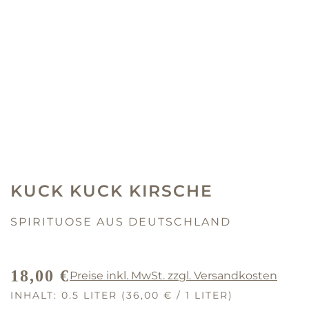
KUCK KUCK KIRSCHE
SPIRITUOSE AUS DEUTSCHLAND
18,00 €
Preise inkl. MwSt. zzgl. Versandkosten
REGULÄRER PREIS:
INHALT:
0.5 LITER
(36,00 € / 1 LITER)